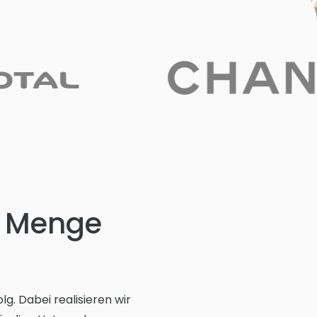
e Menge
. Dabei realisieren wir