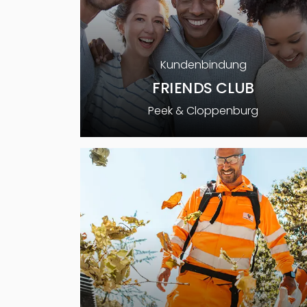
Kundenbindung
FRIENDS CLUB
Peek & Cloppenburg