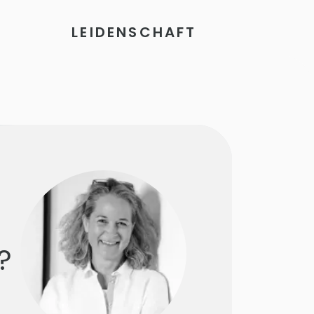
LEIDENSCHAFT
?