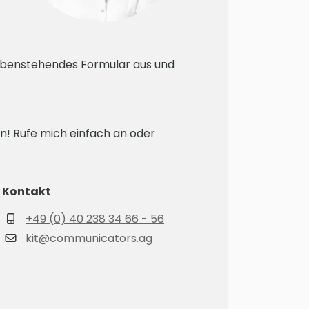
nebenstehendes Formular aus und
rn! Rufe mich einfach an oder
Kontakt
+49 (0) 40 238 34 66 - 56
kit@communicators.ag