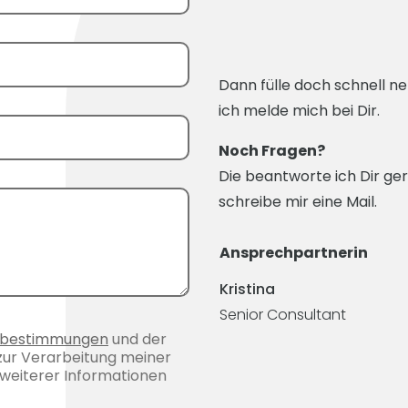
Dann fülle doch schnell 
ich melde mich bei Dir.
Noch Fragen?
Die beantworte ich Dir ge
schreibe mir eine Mail.
Ansprechpartnerin
Kristina
Senior Consultant
zbestimmungen
und der
ur Verarbeitung meiner
weiterer Informationen