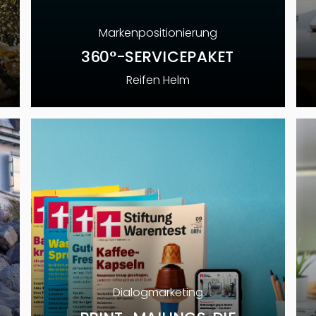
Markenpositionierung
360°-SERVICEPAKET
Reifen Helm
Dialogmarketing