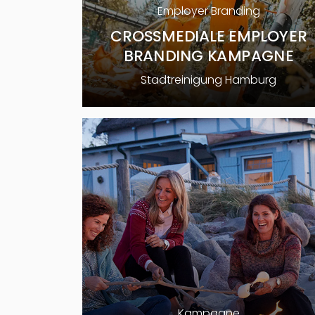
Employer Branding
CROSSMEDIALE EMPLOYER
BRANDING KAMPAGNE
Stadtreinigung Hamburg
Kampagne