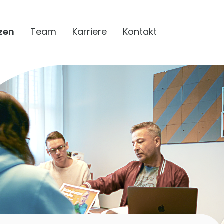
zen
Team
Karriere
Kontakt