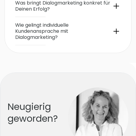
Was bringt Dialogmarketing konkret für
Deinen Erfolg?
Wie gelingt individuelle
Kundenansprache mit
Dialogmarketing?
Neugierig
geworden?