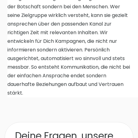
der Botschaft sondern bei den Menschen. Wer
seine Zielgruppe wirklich versteht, kann sie gezielt
ansprechen über den passenden Kanal zur
richtigen Zeit mit relevanten Inhalten. Wir
entwickeln für Dich Kampagnen, die nicht nur
informieren sondern aktivieren. Persönlich
ausgerichtet, automatisiert wo sinnvoll und stets
messbar. So entsteht Kommunikation, die nicht bei
der einfachen Ansprache endet sondern
dauerhafte Beziehungen aufbaut und Vertrauen
stärkt.
Deine Fragen, unsere