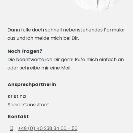
Dann fülle doch schnell nebenstehendes Formular
aus und ich melde mich bei Dir.
Noch Fragen?
Die beantworte ich Dir gern! Rufe mich einfach an
oder schreibe mir eine Mail.
Ansprechpartnerin
Kristina
Senior Consultant
Kontakt
+49 (0) 40 238 34 66 - 56