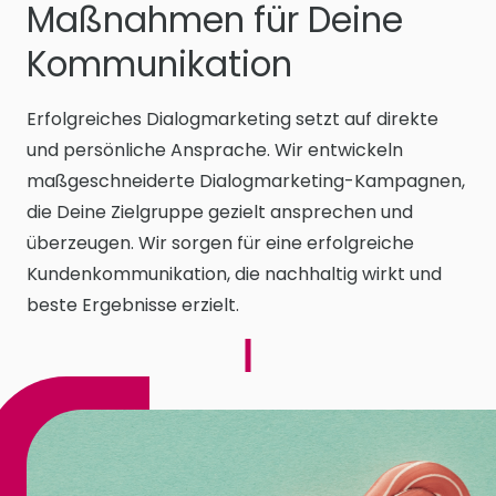
Maßnahmen für Deine
Kommunikation
Erfolgreiches Dialogmarketing setzt auf direkte
und persönliche Ansprache. Wir entwickeln
maßgeschneiderte Dialogmarketing-Kampagnen,
die Deine Zielgruppe gezielt ansprechen und
überzeugen. Wir sorgen für eine erfolgreiche
Kundenkommunikation, die nachhaltig wirkt und
beste Ergebnisse erzielt.