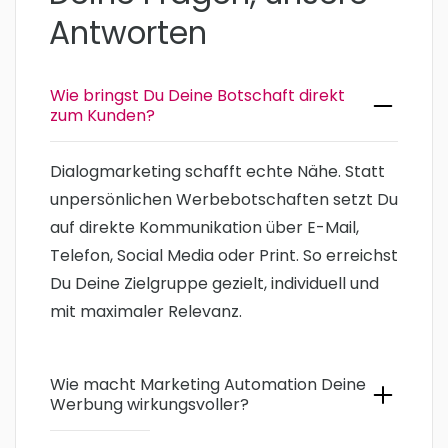
Antworten
Wie bringst Du Deine Botschaft direkt
zum Kunden?
Dialogmarketing schafft echte Nähe. Statt
unpersönlichen Werbebotschaften setzt Du
auf direkte Kommunikation über E-Mail,
Telefon, Social Media oder Print. So erreichst
Du Deine Zielgruppe gezielt, individuell und
mit maximaler Relevanz.
Wie macht Marketing Automation Deine
Werbung wirkungsvoller?