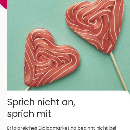
Sprich nicht an,
sprich mit
Erfolgreiches Dialogmarketing beginnt nicht bei