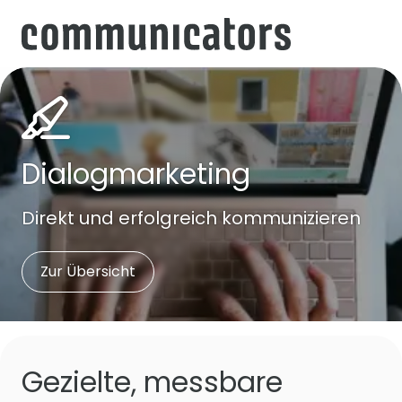
Dialogmarketing
Direkt und erfolgreich kommunizieren
Zur Übersicht
Gezielte, messbare