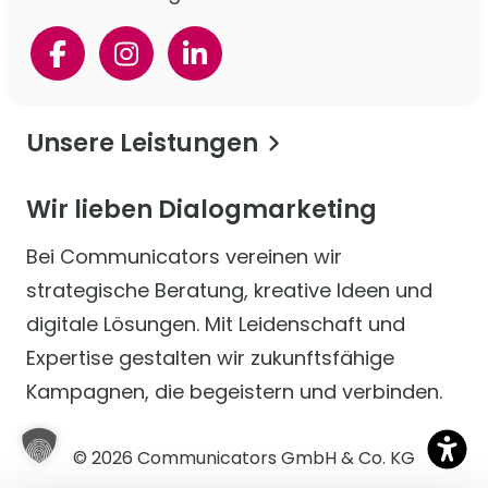
Unsere Leistungen
Wir lieben Dialogmarketing
Bei Communicators vereinen wir
strategische Beratung, kreative Ideen und
digitale Lösungen. Mit Leidenschaft und
Expertise gestalten wir zukunftsfähige
Kampagnen, die begeistern und verbinden.
© 2026 Communicators GmbH & Co. KG