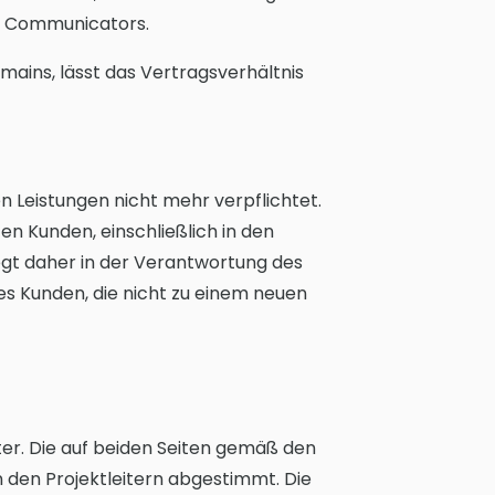
on Communicators.
mains, lässt das Vertragsverhältnis
 Leistungen nicht mehr verpflichtet.
 Kunden, einschließlich in den
iegt daher in der Verantwortung des
s Kunden, die nicht zu einem neuen
ter. Die auf beiden Seiten gemäß den
den Projektleitern abgestimmt. Die