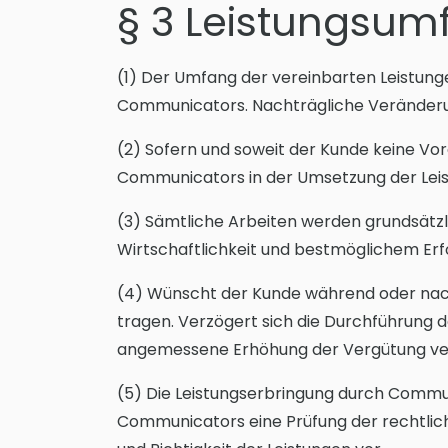
§ 3 Leistungsum
(1) Der Umfang der vereinbarten Leistung
Communicators. Nachträgliche Veränderu
(2) Sofern und soweit der Kunde keine Vorg
Communicators in der Umsetzung der Leist
(3) Sämtliche Arbeiten werden grundsätz
Wirtschaftlichkeit und bestmöglichem Erf
(4) Wünscht der Kunde während oder nach
tragen. Verzögert sich die Durchführung 
angemessene Erhöhung der Vergütung ve
(5) Die Leistungserbringung durch Comm
Communicators eine Prüfung der rechtlic