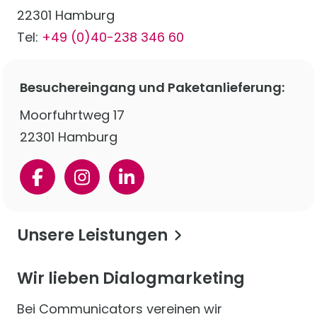
22301 Hamburg
Tel:
+49 (0)40-238 346 60
Besuchereingang und Paketanlieferung:
Moorfuhrtweg 17
22301 Hamburg
Unsere Leistungen
Wir lieben Dialogmarketing
Bei Communicators vereinen wir