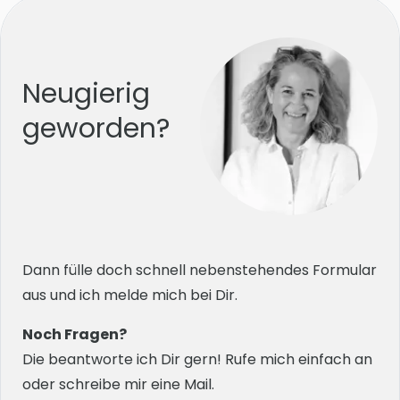
Neugierig
geworden?
Dann fülle doch schnell nebenstehendes Formular
aus und ich melde mich bei Dir.
Noch Fragen?
Die beantworte ich Dir gern! Rufe mich einfach an
oder schreibe mir eine Mail.