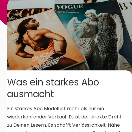
Was ein starkes Abo
ausmacht
Ein starkes Abo Modell ist mehr als nur ein
wiederkehrender Verkauf. Es ist der direkte Draht
zu Deinen Lesern. Es schafft Verlässlichkeit, Nähe