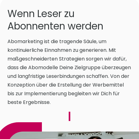
Wenn Leser zu
Abonnenten werden
Abomarketing ist die tragende Säule, um
kontinuierliche Einnahmen zu generieren. Mit
maßgeschneiderten Strategien sorgen wir dafür,
dass die Abomodelle Deine Zielgruppe überzeugen
und langfristige Leserbindungen schaffen. Von der
Konzeption über die Erstellung der Werbemittel
bis zur Implementierung begleiten wir Dich für
beste Ergebnisse.