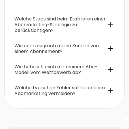
Welche Steps sind beim Etablieren einer
Abomarketing-Strategie zu
berücksichtigen?
Wie überzeuge ich meine Kunden von
einem Abonnement?
Wie hebe ich mich mit meinem Abo-
Modell vom Wettbewerb ab?
Welche typischen Fehler sollte ich beim
Abomarketing vermeiden?