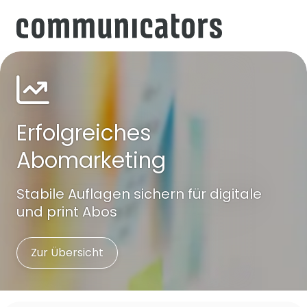
Erfolgreiches
Abomarketing
Stabile Auflagen sichern für digitale
und print Abos
Zur Übersicht