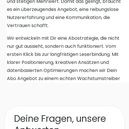
und stetigen Mehrwert. Damit das gelingt, braucht
es ein überzeugendes Angebot, eine reibungslose
Nutzererfahrung und eine Kommunikation, die
Vertrauen schafft.
Wir entwickeln mit Dir eine Abostrategie, die nicht
nur gut aussieht, sondern auch funktioniert. Vom
ersten Klick bis zur langfristigen Leserbindung. Mit
klarer Positionierung, kreativen Ansätzen und
datenbasierten Optimierungen machen wir Dein
Abo Angebot zu einem echten Wachstumstreiber
Deine Fragen, unsere