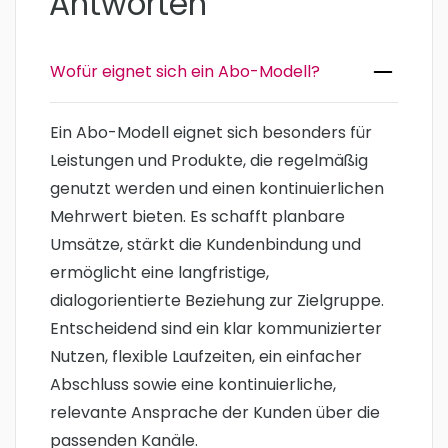
Antworten
Wofür eignet sich ein Abo-Modell?
Ein Abo-Modell eignet sich besonders für
Leistungen und Produkte, die regelmäßig
genutzt werden und einen kontinuierlichen
Mehrwert bieten. Es schafft planbare
Umsätze, stärkt die Kundenbindung und
ermöglicht eine langfristige,
dialogorientierte Beziehung zur Zielgruppe.
Entscheidend sind ein klar kommunizierter
Nutzen, flexible Laufzeiten, ein einfacher
Abschluss sowie eine kontinuierliche,
relevante Ansprache der Kunden über die
passenden Kanäle.