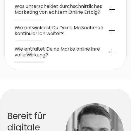
Was unterscheidet durchschnittliches
Marketing von echtem Online Erfolg?
Wie entwickelst Du Deine Maßnahmen
kontinuierlich weiter?
Wie entfaltet Deine Marke online ihre
volle Wirkung?
Bereit für
digitale