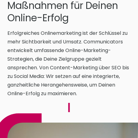
Maßnahmen für Deinen
Online-Erfolg
Erfolgreiches Onlinemarketing ist der Schlüssel zu
mehr Sichtbarkeit und Umsatz. Communicators
entwickelt umfassende Online-Marketing-
Strategien, die Deine Zielgruppe gezielt
ansprechen. Von Content-Marketing über SEO bis
zu Social Media: Wir setzen auf eine integrierte,
ganzheitliche Herangehensweise, um Deinen
Online-Erfolg zu maximieren.