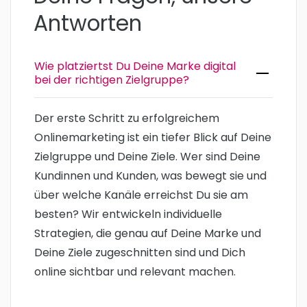
Antworten
Wie platziertst Du Deine Marke digital
bei der richtigen Zielgruppe?
Der erste Schritt zu erfolgreichem
Onlinemarketing ist ein tiefer Blick auf Deine
Zielgruppe und Deine Ziele. Wer sind Deine
Kundinnen und Kunden, was bewegt sie und
über welche Kanäle erreichst Du sie am
besten? Wir entwickeln individuelle
Strategien, die genau auf Deine Marke und
Deine Ziele zugeschnitten sind und Dich
online sichtbar und relevant machen.