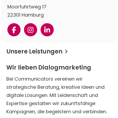
Moorfuhrtweg 17
22301 Hamburg
Unsere Leistungen
Wir lieben Dialogmarketing
Bei Communicators vereinen wir
strategische Beratung, kreative Ideen und
digitale Lösungen. Mit Leidenschaft und
Expertise gestalten wir zukunftsfähige
Kampagnen, die begeistern und verbinden.