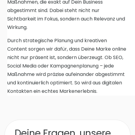
Maßnahmen, die exakt auf Dein Business
abgestimmt sind. Dabei steht nicht nur
Sichtbarkeit im Fokus, sondern auch Relevanz und
Wirkung.
Durch strategische Planung und kreativen
Content sorgen wir dafür, dass Deine Marke online
nicht nur präsent ist, sondern überzeugt. Ob SEO,
Social Media oder Kampagnenplanung – jede
Maßnahme wird präzise aufeinander abgestimmt
und kontinuierlich optimiert. So wird aus digitalen
Kontakten ein echtes Markenerlebnis.
Deine Fragen, unsere