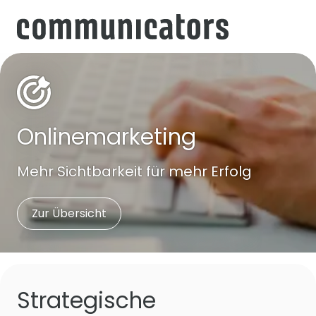
Onlinemarketing
Mehr Sichtbarkeit für mehr Erfolg
Zur Übersicht
Strategische