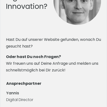
Innovation?
Hast Du auf unserer Website gefunden, wonach Du
gesucht hast?
Oder hast Du noch Fragen?
Wir freuen uns auf Deine Anfrage und melden uns
schnellstmöglich bei Dir zurück!
Ansprechpartner
Yannis
Digital Director