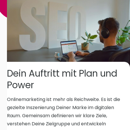
Dein Auftritt mit Plan und
Power
Onlinemarketing ist mehr als Reichweite. Es ist die
gezielte Inszenierung Deiner Marke im digitalen
Raum. Gemeinsam definieren wir klare Ziele,
verstehen Deine Zielgruppe und entwickeln